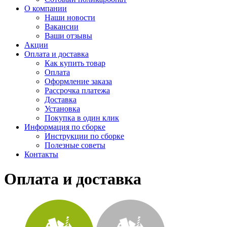
О компании
Наши новости
Вакансии
Ваши отзывы
Акции
Оплата и доставка
Как купить товар
Оплата
Оформление заказа
Рассрочка платежа
Доставка
Установка
Покупка в один клик
Информация по сборке
Инструкции по сборке
Полезные советы
Контакты
Оплата и доставка