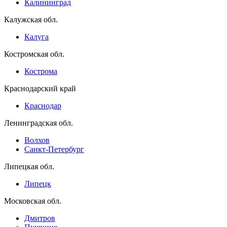
Калининград
Калужская обл.
Калуга
Костромская обл.
Кострома
Краснодарский край
Краснодар
Ленинградская обл.
Волхов
Санкт-Петербург
Липецкая обл.
Липецк
Московская обл.
Дмитров