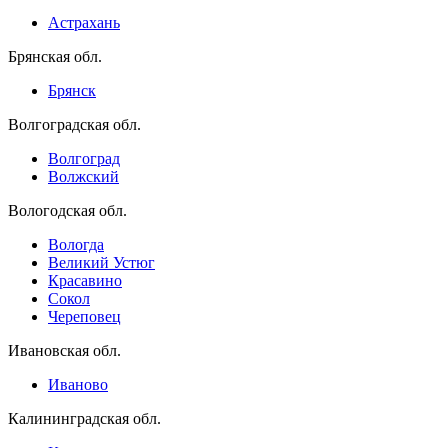
Астрахань
Брянская обл.
Брянск
Волгоградская обл.
Волгоград
Волжский
Вологодская обл.
Вологда
Великий Устюг
Красавино
Сокол
Череповец
Ивановская обл.
Иваново
Калининградская обл.