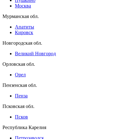
Пушкино
Москва
Мурманская обл.
Апатиты
Кировск
Новгородская обл.
Великий Новгород
Орловская обл.
Орел
Пензенская обл.
Пенза
Псковская обл.
Псков
Республика Карелия
Петрозаводск