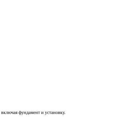
, включая фундамент и установку.