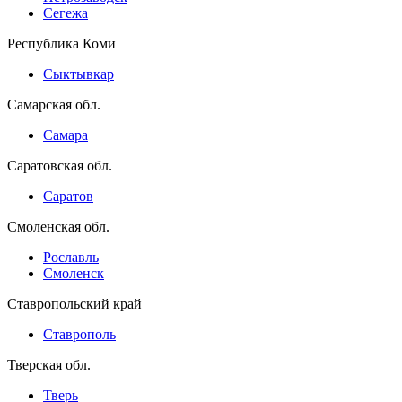
Сегежа
Республика Коми
Сыктывкар
Самарская обл.
Самара
Саратовская обл.
Саратов
Смоленская обл.
Рославль
Смоленск
Ставропольский край
Ставрополь
Тверская обл.
Тверь